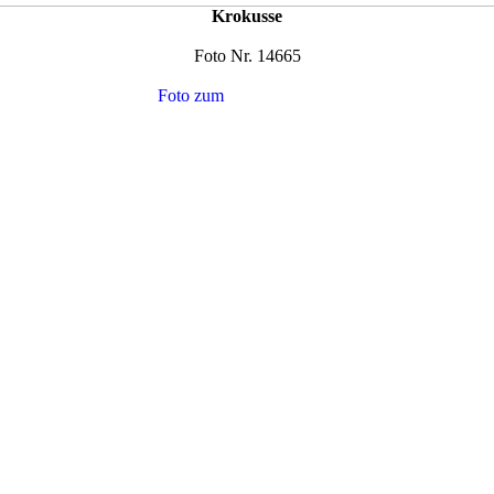
Krokusse
Foto Nr. 14665